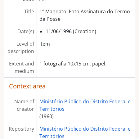
Title
1º Mandato: Foto Assinatura do Termo
de Posse
Date(s)
11/06/1996 (Creation)
Level of
Item
description
Extent and
1 fotografia 10x15 cm; papel.
medium
Context area
Name of
Ministério Público do Distrito Federal e
creator
Territórios
(1960)
Repository
Ministério Público do Distrito Federal e
Territórios