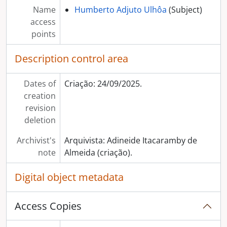
Name
Humberto Adjuto Ulhôa
(Subject)
access
points
Description control area
Dates of
Criação: 24/09/2025.
creation
revision
deletion
Archivist's
Arquivista: Adineide Itacaramby de
note
Almeida (criação).
Digital object metadata
Access Copies