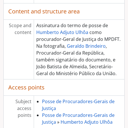
Content and structure area
Scope and
Assinatura do termo de posse de
content
Humberto Adjuto Ulhôa
como
procurador-Geral de Justiça do MPDFT.
Na fotografia,
Geraldo Brindeiro
,
Procurador-Geral da República,
também signatário do documento, e
João Batista de Almeida, Secretário-
Geral do Ministério Público da União.
Access points
Subject
Posse de Procuradores-Gerais de
access
Justiça
points
Posse de Procuradores-Gerais de
Justiça
»
Humberto Adjuto Ulhôa