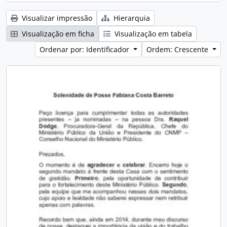
Visualizar impressão
Hierarquia
Visualização em ficha
Visualização em tabela
Ordenar por: Identificador
Ordem: Crescente