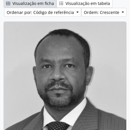
Visualização em ficha
Visualização em tabela
Ordenar por: Código de referência
Ordem: Crescente