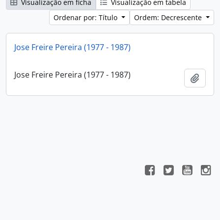
Visualização em ficha
Visualização em tabela
Ordenar por: Título
Ordem: Decrescente
Jose Freire Pereira (1977 - 1987)
Jose Freire Pereira (1977 - 1987)
Adici