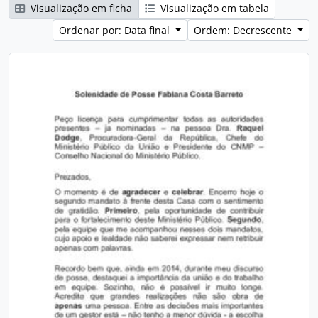
Visualização em ficha
Visualização em tabela
Ordenar por: Data final
Ordem: Decrescente