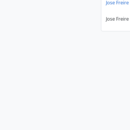
Jose Freire
Jose Freire