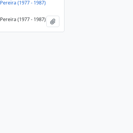
 Pereira (1977 - 1987)
 Pereira (1977 - 1987)
Adicionar a área de transferência