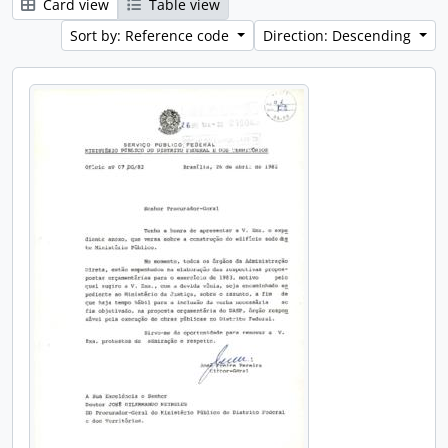
Card view
Table view
Sort by: Reference code
Direction: Descending