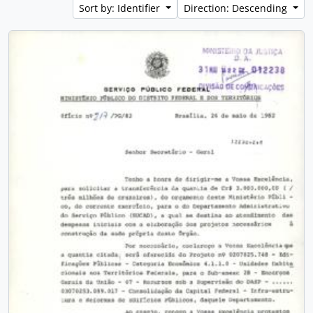
Sort by: Identifier
Direction: Descending