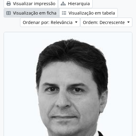
Visualizar impressão
Hierarquia
Visualização em ficha
Visualização em tabela
Ordenar por: Relevância
Ordem: Decrescente