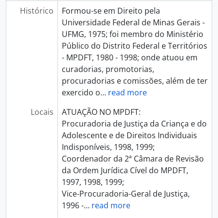
Histórico
Formou-se em Direito pela
Universidade Federal de Minas Gerais -
UFMG, 1975; foi membro do Ministério
Público do Distrito Federal e Territórios
- MPDFT, 1980 - 1998; onde atuou em
curadorias, promotorias,
procuradorias e comissões, além de ter
exercido o
…
read more
Locais
ATUAÇÃO NO MPDFT:
Procuradoria de Justiça da Criança e do
Adolescente e de Direitos Individuais
Indisponíveis, 1998, 1999;
Coordenador da 2ª Câmara de Revisão
da Ordem Jurídica Cível do MPDFT,
1997, 1998, 1999;
Vice-Procuradoria-Geral de Justiça,
1996 -
…
read more