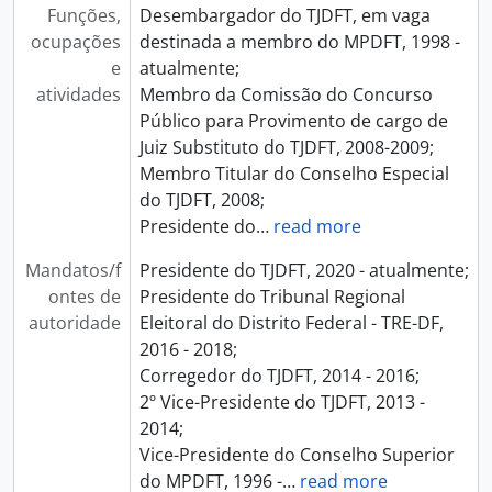
Funções,
Desembargador do TJDFT, em vaga
ocupações
destinada a membro do MPDFT, 1998 -
e
atualmente;
atividades
Membro da Comissão do Concurso
Público para Provimento de cargo de
Juiz Substituto do TJDFT, 2008-2009;
Membro Titular do Conselho Especial
do TJDFT, 2008;
Presidente do
…
read more
Mandatos/f
Presidente do TJDFT, 2020 - atualmente;
ontes de
Presidente do Tribunal Regional
autoridade
Eleitoral do Distrito Federal - TRE-DF,
2016 - 2018;
Corregedor do TJDFT, 2014 - 2016;
2º Vice-Presidente do TJDFT, 2013 -
2014;
Vice-Presidente do Conselho Superior
do MPDFT, 1996 -
…
read more