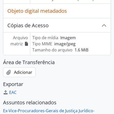
Objeto digital metadados
Cópias de Acesso
Arquivo
Tipo de mídia
Imagem
matriz
Tipo MIME
image/jpeg
Tamanho do arquivo
1.6 MiB
Área de Transferência
Adicionar
Exportar
EAC
Assuntos relacionados
Ex-Vice-Procuradores-Gerais de Justiça Jurídico-