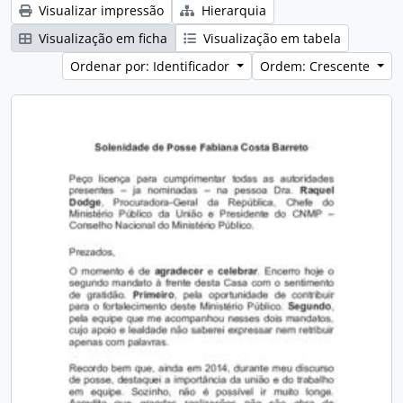
Visualizar impressão
Hierarquia
Visualização em ficha
Visualização em tabela
Ordenar por: Identificador
Ordem: Crescente