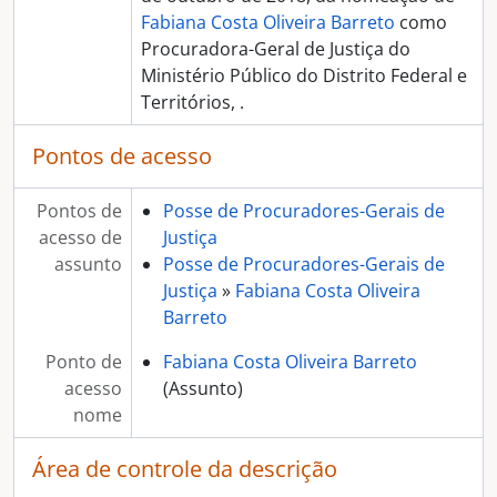
Fabiana Costa Oliveira Barreto
como
Procuradora-Geral de Justiça do
Ministério Público do Distrito Federal e
Territórios, .
Pontos de acesso
Pontos de
Posse de Procuradores-Gerais de
acesso de
Justiça
assunto
Posse de Procuradores-Gerais de
Justiça
»
Fabiana Costa Oliveira
Barreto
Ponto de
Fabiana Costa Oliveira Barreto
acesso
(Assunto)
nome
Área de controle da descrição