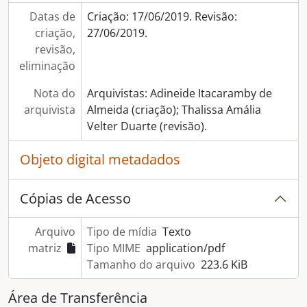
Datas de
Criação: 17/06/2019. Revisão:
criação,
27/06/2019.
revisão,
eliminação
Nota do
Arquivistas: Adineide Itacaramby de
arquivista
Almeida (criação); Thalissa Amália
Velter Duarte (revisão).
Objeto digital metadados
Cópias de Acesso
Arquivo
Tipo de mídia
Texto
matriz
Tipo MIME
application/pdf
Tamanho do arquivo
223.6 KiB
Área de Transferência