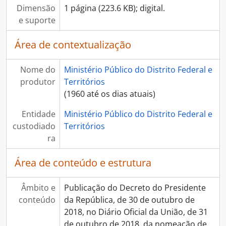
Dimensão
1 página (223.6 KB); digital.
e suporte
Área de contextualização
Nome do
Ministério Público do Distrito Federal e
produtor
Territórios
(1960 até os dias atuais)
Entidade
Ministério Público do Distrito Federal e
custodiado
Territórios
ra
Área de conteúdo e estrutura
Âmbito e
Publicação do Decreto do Presidente
conteúdo
da República, de 30 de outubro de
2018, no Diário Oficial da União, de 31
de outubro de 2018, da nomeação de