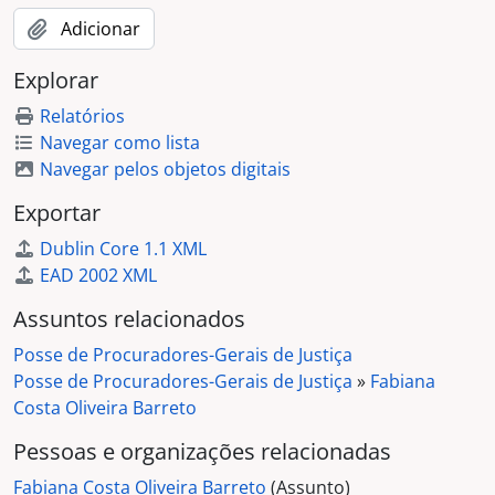
Adicionar
Explorar
Relatórios
Navegar como lista
Navegar pelos objetos digitais
Exportar
Dublin Core 1.1 XML
EAD 2002 XML
Assuntos relacionados
Posse de Procuradores-Gerais de Justiça
Posse de Procuradores-Gerais de Justiça
»
Fabiana
Costa Oliveira Barreto
Pessoas e organizações relacionadas
Fabiana Costa Oliveira Barreto
(Assunto)