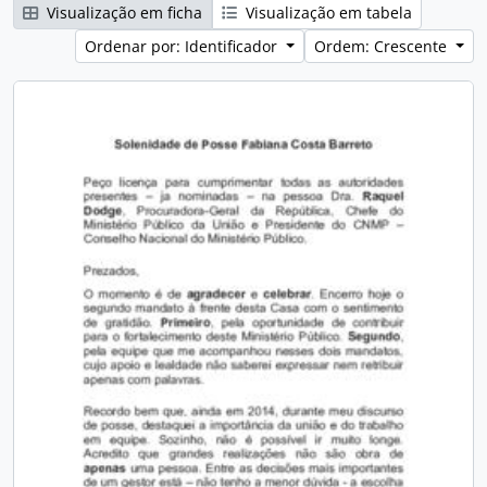
Visualização em ficha
Visualização em tabela
Ordenar por: Identificador
Ordem: Crescente