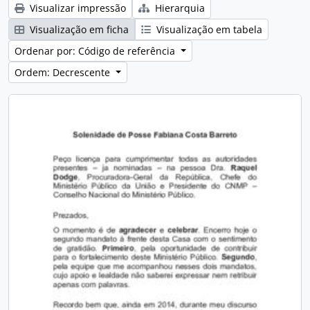
Visualizar impressão
Hierarquia
Visualização em ficha
Visualização em tabela
Ordenar por: Código de referência
Ordem: Decrescente