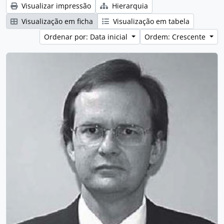
Visualizar impressão
Hierarquia
Visualização em ficha
Visualização em tabela
Ordenar por: Data inicial
Ordem: Crescente