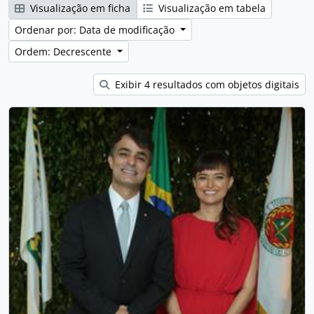
Visualização em ficha
Visualização em tabela
Ordenar por: Data de modificação
Ordem: Decrescente
Exibir 4 resultados com objetos digitais