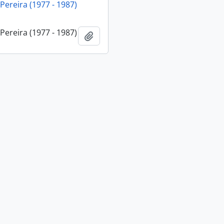
 Pereira (1977 - 1987)
 Pereira (1977 - 1987)
Adicionar a área de transferência