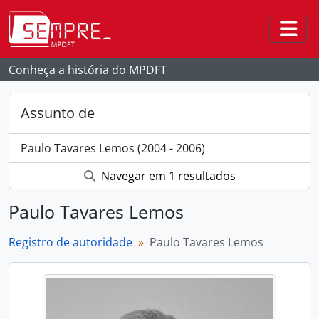
Skip to main content
Togg
Conheça a história do MPDFT
Assunto de
Paulo Tavares Lemos (2004 - 2006)
Navegar em 1 resultados
Paulo Tavares Lemos
Registro de autoridade
Paulo Tavares Lemos