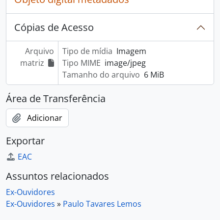
Cópias de Acesso
Arquivo
Tipo de mídia
Imagem
matriz
Tipo MIME
image/jpeg
Tamanho do arquivo
6 MiB
Área de Transferência
Adicionar
Exportar
EAC
Assuntos relacionados
Ex-Ouvidores
Ex-Ouvidores
»
Paulo Tavares Lemos