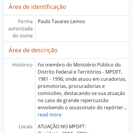
Área de identificação
Forma
Paulo Tavares Lemos
autorizada
do nome
Área de descrição
Histórico
Foi membro do Ministério Público do
Distrito Federal e Territórios - MPDFT,
1981 - 1996; onde atuou em curadorias,
promotorias, procuradorias e
comissões, destacando-se sua atuação
no caso de grande repercussão
envolvendo o assassinato do repórter
…
read more
Locais
ATUAÇÃO NO MPDFT: