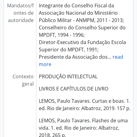
Mandatos/f
Integrante do Conselho Fiscal da
ontes de
Associação Nacional do Ministério
autoridade
Público Militar - ANMPM, 2011 - 2013;
Conselheiro do Conselho Superior do
MPDFT, 1994 - 1996;
Diretor-Executivo da Fundação Escola
Superior do MPDFT, 1991;
Presidente da Associação dos
…
read
more
Contexto
PRODUÇÃO INTELECTUAL
geral
LIVROS E CAPÍTULOS DE LIVRO
LEMOS, Paulo Tavares. Curtas e boas. 1.
ed. Rio de Janeiro: Albatroz, 2019. 157 p.
LEMOS, Paulo Tavares. Flashes de uma
vida. 1. ed. Rio de Janeiro: Albatroz,
2018. 265 p.