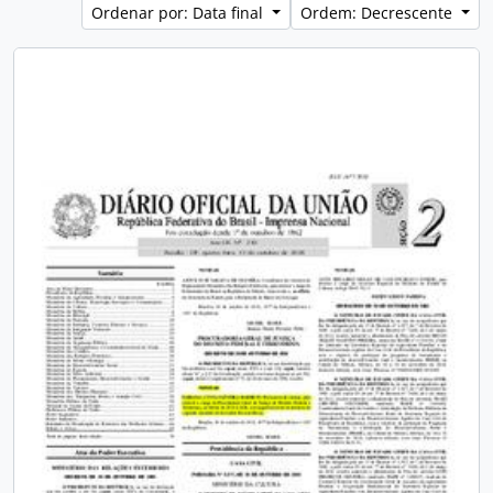
Ordenar por: Data final
Ordem: Decrescente