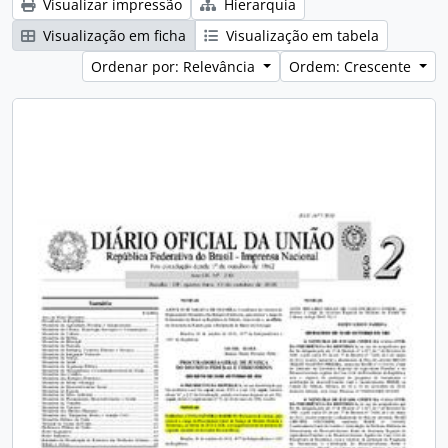
Visualizar impressão
Hierarquia
Visualização em ficha
Visualização em tabela
Ordenar por: Relevância
Ordem: Crescente