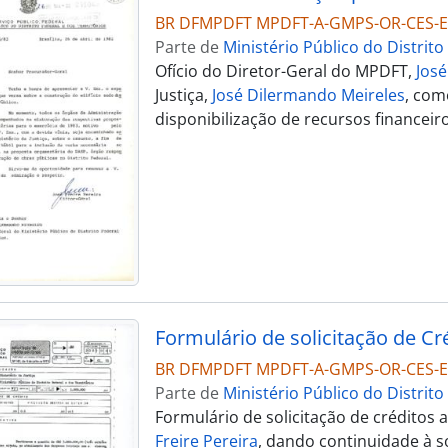
BR DFMPDFT MPDFT-A-GMPS-OR-CES-E
Parte de
Ministério Público do Distrito
Ofício do Diretor-Geral do MPDFT,
José
Justiça,
José Dilermando Meireles
, com
disponibilização de recursos financeiro
Formulário de solicitação de Cr
BR DFMPDFT MPDFT-A-GMPS-OR-CES-EI
Parte de
Ministério Público do Distrito
Formulário de solicitação de créditos 
Freire Pereira
, dando continuidade à s