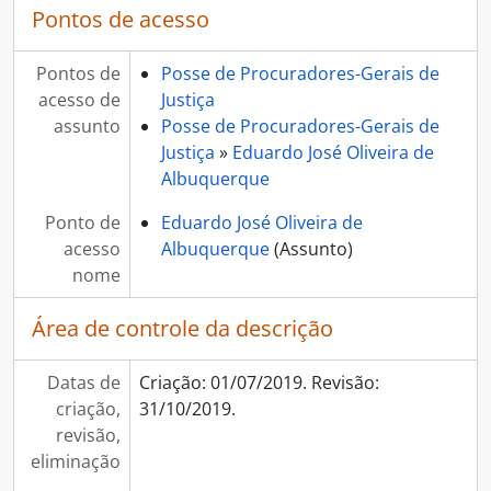
Pontos de acesso
Pontos de
Posse de Procuradores-Gerais de
acesso de
Justiça
assunto
Posse de Procuradores-Gerais de
Justiça
»
Eduardo José Oliveira de
Albuquerque
Ponto de
Eduardo José Oliveira de
acesso
Albuquerque
(Assunto)
nome
Área de controle da descrição
Datas de
Criação: 01/07/2019. Revisão:
criação,
31/10/2019.
revisão,
eliminação