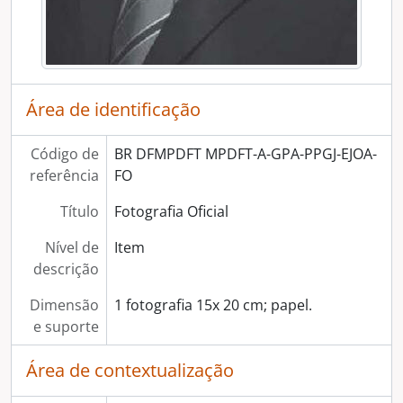
Área de identificação
Código de
BR DFMPDFT MPDFT-A-GPA-PPGJ-EJOA-
referência
FO
Título
Fotografia Oficial
Nível de
Item
descrição
Dimensão
1 fotografia 15x 20 cm; papel.
e suporte
Área de contextualização