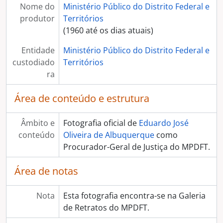
Nome do
Ministério Público do Distrito Federal e
produtor
Territórios
(1960 até os dias atuais)
Entidade
Ministério Público do Distrito Federal e
custodiado
Territórios
ra
Área de conteúdo e estrutura
Âmbito e
Fotografia oficial de
Eduardo José
conteúdo
Oliveira de Albuquerque
como
Procurador-Geral de Justiça do MPDFT.
Área de notas
Nota
Esta fotografia encontra-se na Galeria
de Retratos do MPDFT.