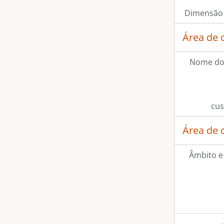
Dimensão 
Área de 
Nome do
cus
Área de 
Âmbito e