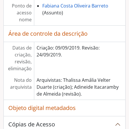
Ponto de
Fabiana Costa Oliveira Barreto
acesso
(Assunto)
nome
Área de controle da descrição
Datas de
Criação: 09/09/2019. Revisão:
criação,
24/09/2019.
revisão,
eliminação
Nota do
Arquivistas: Thalissa Amália Velter
arquivista
Duarte (criação); Adineide Itacaramby
de Almeida (revisão).
Objeto digital metadados
Cópias de Acesso