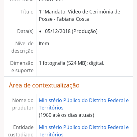
Título
1º Mandato: Vídeo de Cerimônia de
Posse - Fabiana Costa
Data(s)
05/12/2018 (Produção)
Nível de
Item
descrição
Dimensão
1 fotografia (524 MB); digital.
e suporte
Área de contextualização
Nome do
Ministério Público do Distrito Federal e
produtor
Territórios
(1960 até os dias atuais)
Entidade
Ministério Público do Distrito Federal e
custodiado
Territórios