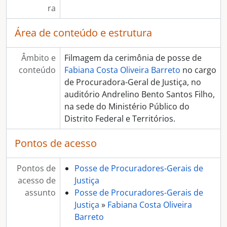
ra
Área de conteúdo e estrutura
Âmbito e
Filmagem da cerimônia de posse de
conteúdo
Fabiana Costa Oliveira Barreto
no cargo
de Procuradora-Geral de Justiça, no
auditório Andrelino Bento Santos Filho,
na sede do Ministério Público do
Distrito Federal e Territórios.
Pontos de acesso
Pontos de
Posse de Procuradores-Gerais de
acesso de
Justiça
assunto
Posse de Procuradores-Gerais de
Justiça
»
Fabiana Costa Oliveira
Barreto