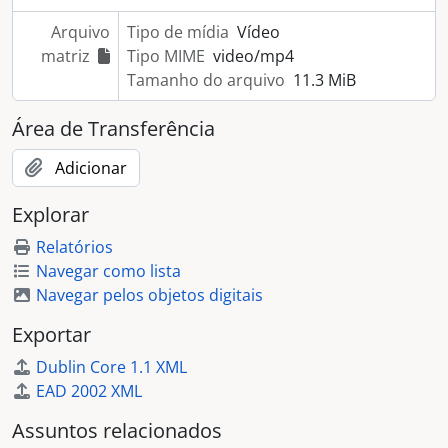
Arquivo
Tipo de mídia
Vídeo
matriz
Tipo MIME
video/mp4
Tamanho do arquivo
11.3 MiB
Área de Transferência
Adicionar
Explorar
Relatórios
Navegar como lista
Navegar pelos objetos digitais
Exportar
Dublin Core 1.1 XML
EAD 2002 XML
Assuntos relacionados