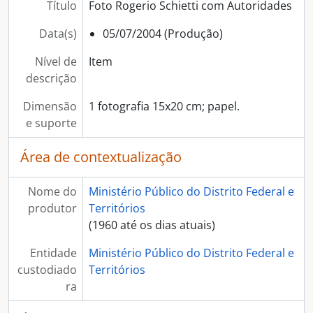
Título
Foto Rogerio Schietti com Autoridades
Data(s)
05/07/2004 (Produção)
Nível de
Item
descrição
Dimensão
1 fotografia 15x20 cm; papel.
e suporte
Área de contextualização
Nome do
Ministério Público do Distrito Federal e
produtor
Territórios
(1960 até os dias atuais)
Entidade
Ministério Público do Distrito Federal e
custodiado
Territórios
ra