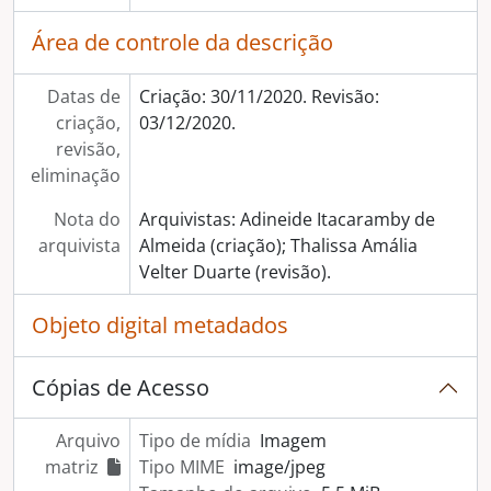
Área de controle da descrição
Datas de
Criação: 30/11/2020. Revisão:
criação,
03/12/2020.
revisão,
eliminação
Nota do
Arquivistas: Adineide Itacaramby de
arquivista
Almeida (criação); Thalissa Amália
Velter Duarte (revisão).
Objeto digital metadados
Cópias de Acesso
Arquivo
Tipo de mídia
Imagem
matriz
Tipo MIME
image/jpeg