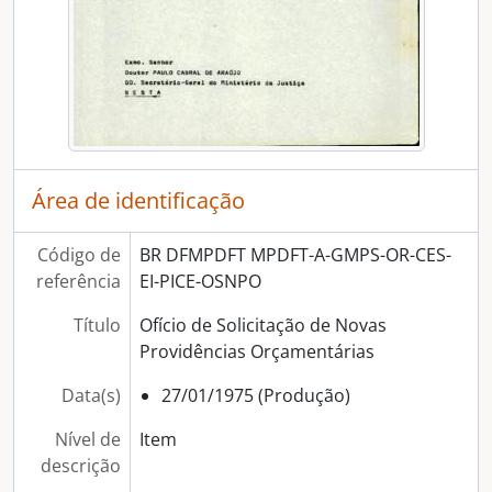
Área de identificação
Código de
BR DFMPDFT MPDFT-A-GMPS-OR-CES-
referência
EI-PICE-OSNPO
Título
Ofício de Solicitação de Novas
Providências Orçamentárias
Data(s)
27/01/1975 (Produção)
Nível de
Item
descrição