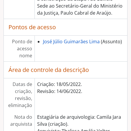
Sede ao Secretário-Geral do Ministério
da Justiça, Paulo Cabral de Araújo.
Pontos de acesso
Ponto de
José Júlio Guimarães Lima
(Assunto)
acesso
nome
Área de controle da descrição
Datas de
Criação: 18/05/2022.
criação,
Revisão: 14/06/2022.
revisão,
eliminação
Nota do
Estagiária de arquivologia: Camila Jara
arquivista
Silva (criação).