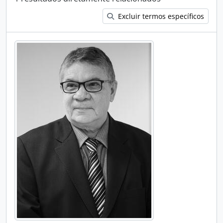
Excluir termos específicos