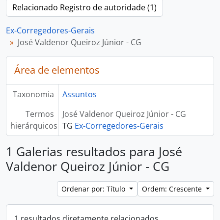
Relacionado Registro de autoridade (1)
Ex-Corregedores-Gerais
José Valdenor Queiroz Júnior - CG
Área de elementos
Taxonomia
Assuntos
Termos
José Valdenor Queiroz Júnior - CG
hierárquicos
TG
Ex-Corregedores-Gerais
1 Galerias resultados para José
Valdenor Queiroz Júnior - CG
Ordenar por: Título
Ordem: Crescente
1 resultados diretamente relacionados