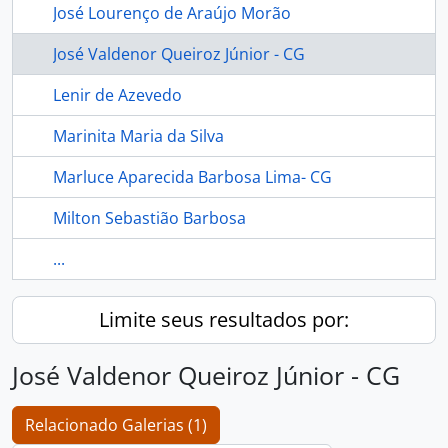
José Lourenço de Araújo Morão
José Valdenor Queiroz Júnior - CG
Lenir de Azevedo
Marinita Maria da Silva
Marluce Aparecida Barbosa Lima- CG
Milton Sebastião Barbosa
...
Limite seus resultados por:
José Valdenor Queiroz Júnior - CG
Relacionado Galerias (1)