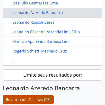
José Júlio Guimarães Lima
Leonardo Azeredo Bandarra
Leonardo Roscoe Bessa
Leopoldo César de Miranda Lima Filho
Marluce Aparecida Barbosa Lima
Rogerio Schietti Machado Cruz
...
Limite seus resultados por:
Leonardo Azeredo Bandarra
Relacionado Galerias (23)