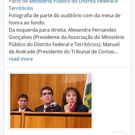
Parte de
Ministério Público do Distrito Federal e
Territórios
Fotografia de parte do auditório com da mesa de
honra ao fundo.
Da esquerda para direita: Alexandre Fernandes
Gonçalves (Presidente da Associação do Ministério
Público do Distrito Federal e Territórios), Manuel
de Andrade (Presidente do Tribunal de Contas
…
read more