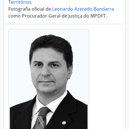
Territórios
Fotografia oficial de
Leonardo Azeredo Bandarra
como Procurador-Geral de Justiça do MPDFT.