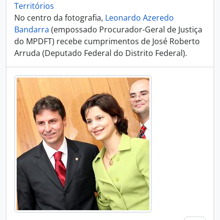
Territórios
No centro da fotografia,
Leonardo Azeredo
Bandarra
(empossado Procurador-Geral de Justiça
do MPDFT) recebe cumprimentos de José Roberto
Arruda (Deputado Federal do Distrito Federal).