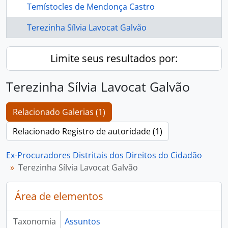
Temístocles de Mendonça Castro
Terezinha Sílvia Lavocat Galvão
Limite seus resultados por:
Terezinha Sílvia Lavocat Galvão
Relacionado Galerias (1)
Relacionado Registro de autoridade (1)
Ex-Procuradores Distritais dos Direitos do Cidadão
Terezinha Sílvia Lavocat Galvão
Área de elementos
Taxonomia
Assuntos