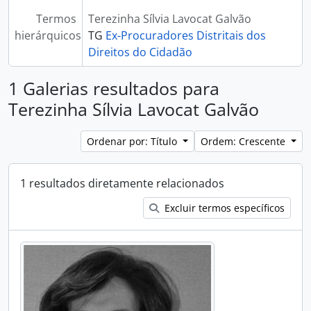
Termos
Terezinha Sílvia Lavocat Galvão
hierárquicos
TG
Ex-Procuradores Distritais dos
Direitos do Cidadão
1 Galerias resultados para
Terezinha Sílvia Lavocat Galvão
Ordenar por: Título
Ordem: Crescente
1 resultados diretamente relacionados
Excluir termos específicos